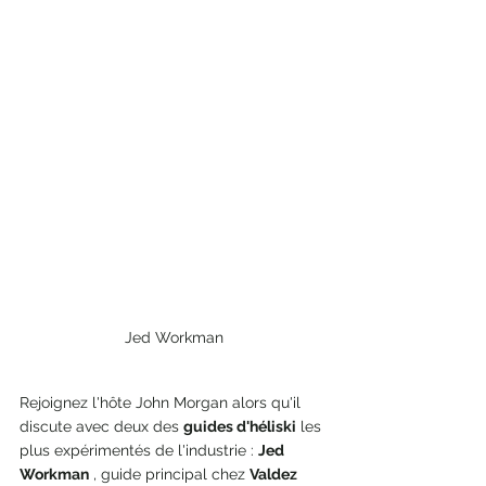
Jed Workman
Rejoignez l'hôte John Morgan alors qu'il 
discute avec deux des 
guides d'héliski
 les 
plus expérimentés de l'industrie : 
Jed 
Workman
 , guide principal chez 
Valdez 