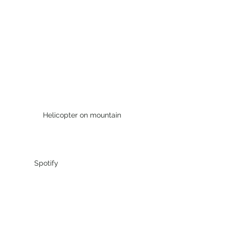
Helicopter on mountain
Spotify