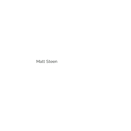
Matt Steen