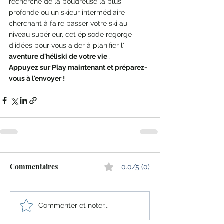
recherche de la poudreuse la plus 
profonde ou un skieur intermédiaire 
cherchant à faire passer votre ski au 
niveau supérieur, cet épisode regorge 
d'idées pour vous aider à planifier l' 
aventure d'héliski de votre vie
 .
Appuyez sur Play maintenant et préparez-
vous à l'envoyer !
Commentaires
0.0/5 (0)
Commenter et noter...